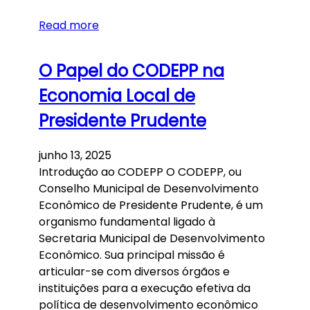
Read more
O Papel do CODEPP na
Economia Local de
Presidente Prudente
junho 13, 2025
Introdução ao CODEPP O CODEPP, ou
Conselho Municipal de Desenvolvimento
Econômico de Presidente Prudente, é um
organismo fundamental ligado à
Secretaria Municipal de Desenvolvimento
Econômico. Sua principal missão é
articular-se com diversos órgãos e
instituições para a execução efetiva da
política de desenvolvimento econômico