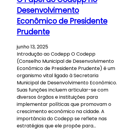
Desenvolvimento
Econômico de Presidente
Prudente
junho 13, 2025
Introdução ao Codepp O Codepp
(Conselho Municipal de Desenvolvimento
Econômico de Presidente Prudente) é um
organismo vital ligado à Secretaria
Municipal de Desenvolvimento Econômico.
Suas funções incluem articular-se com
diversos órgãos e instituições para
implementar políticas que promovam o
crescimento econômico na cidade. A
importância do Codepp se reflete nas
estratégias que ele propõe para…